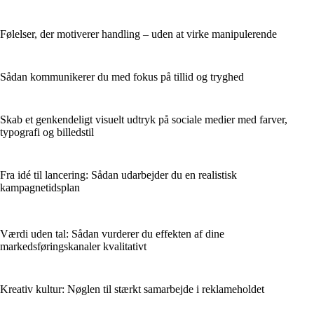
Følelser, der motiverer handling – uden at virke manipulerende
Sådan kommunikerer du med fokus på tillid og tryghed
Skab et genkendeligt visuelt udtryk på sociale medier med farver,
typografi og billedstil
Fra idé til lancering: Sådan udarbejder du en realistisk
kampagnetidsplan
Værdi uden tal: Sådan vurderer du effekten af dine
markedsføringskanaler kvalitativt
Kreativ kultur: Nøglen til stærkt samarbejde i reklameholdet